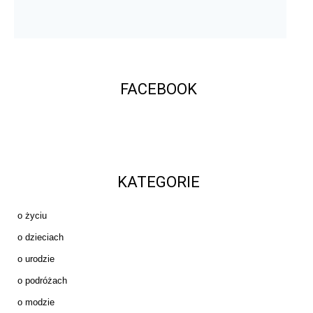
FACEBOOK
KATEGORIE
o życiu
o dzieciach
o urodzie
o podróżach
o modzie