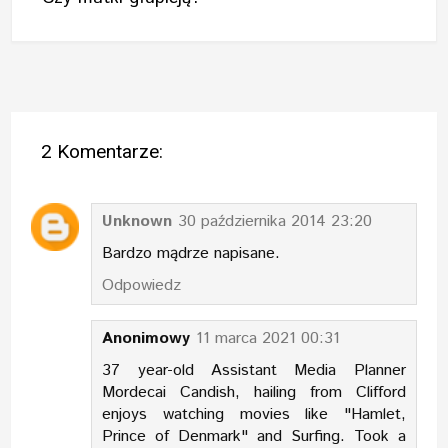
2 Komentarze:
Unknown
30 października 2014 23:20
Bardzo mądrze napisane.
Odpowiedz
Anonimowy
11 marca 2021 00:31
37 year-old Assistant Media Planner
Mordecai Candish, hailing from Clifford
enjoys watching movies like "Hamlet,
Prince of Denmark" and Surfing. Took a