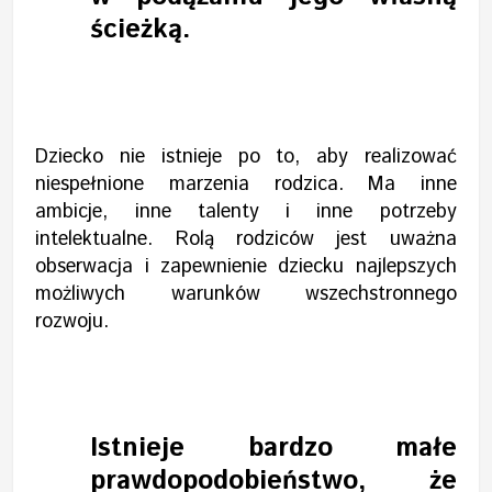
ścieżką.
Dziecko nie istnieje po to, aby realizować
niespełnione marzenia rodzica. Ma inne
ambicje, inne talenty i inne potrzeby
intelektualne. Rolą rodziców jest uważna
obserwacja i zapewnienie dziecku najlepszych
możliwych warunków wszechstronnego
rozwoju.
Istnieje bardzo małe
prawdopodobieństwo, że