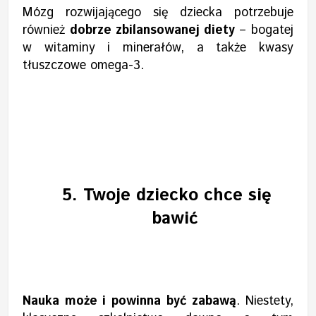
Mózg rozwijającego się dziecka potrzebuje
również
dobrze zbilansowanej diety
– bogatej
w witaminy i minerałów, a także kwasy
tłuszczowe omega-3.
5.
Twoje dziecko chce się
bawić
Nauka może i powinna być zabawą
. Niestety,