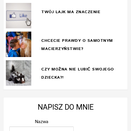
TWÓJ LAJK MA ZNACZENIE
CHCECIE PRAWDY O SAMOTNYM
MACIERZYŃSTWIE?
CZY MOŻNA NIE LUBIĆ SWOJEGO
DZIECKA?!
NAPISZ DO MNIE
Nazwa