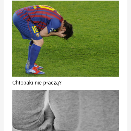
Chłopaki nie płaczą?