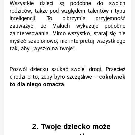
Wszystkie dzieci są podobne do swoich
rodziców, także pod względem talentów i typu
inteligencji. To olbrzymia przyjemność
zauważyć, że Maluch wykazuje podobne
zainteresowania. Mimo wszystko, staraj się nie
myśleć szablonowo, nie interpretuj wszystkiego
tak, aby „wyszło na twoje”.
Pozwól dziecku szukać swojej drogi. Przecież
chodzi o to, żeby było szczęśliwe –
cokolwiek
to dla niego oznacza
.
2.
Twoje dziecko może