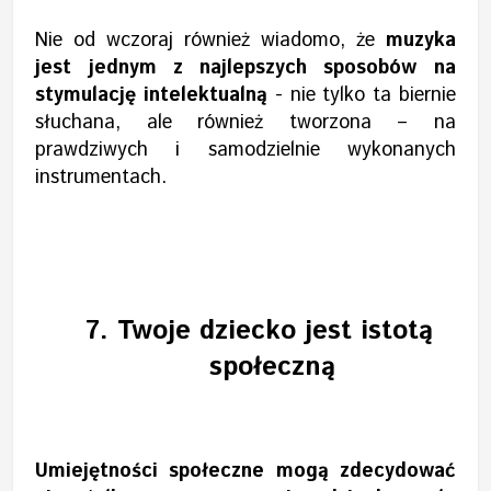
Nie od wczoraj również wiadomo, że
muzyka
jest jednym z najlepszych sposobów na
stymulację intelektualną
- nie tylko ta biernie
słuchana, ale również tworzona – na
prawdziwych i samodzielnie wykonanych
instrumentach.
7.
Twoje dziecko jest istotą
społeczną
Umiejętności społeczne mogą zdecydować