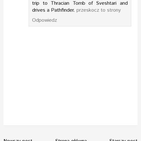
trip to Thracian Tomb of Sveshtari and
drives a Pathfinder.
przeskocz to strony
Odpowiedz