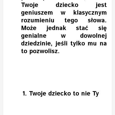
Twoje dziecko jest
geniuszem w klasycznym
rozumieniu tego słowa.
Może jednak stać się
genialne w dowolnej
dziedzinie, jeśli tylko mu na
to pozwolisz.
1.
Twoje dziecko to nie Ty