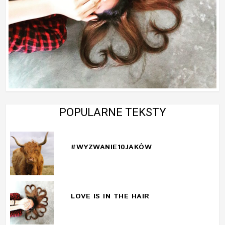
POPULARNE TEKSTY
#WYZWANIE10JAKÓW
LOVE IS IN THE HAIR