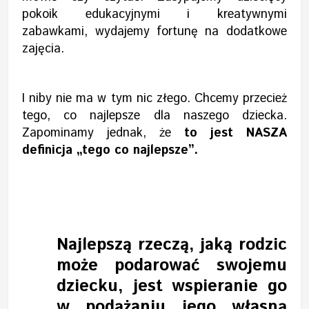
pokoik edukacyjnymi i kreatywnymi
zabawkami, wydajemy fortunę na dodatkowe
zajęcia.
I niby nie ma w tym nic złego. Chcemy przecież
tego, co najlepsze dla naszego dziecka.
Zapominamy jednak, że
to jest NASZA
definicja „tego co najlepsze”.
Najlepszą rzeczą, jaką rodzic
może podarować swojemu
dziecku, jest wspieranie go
w podążaniu jego własną