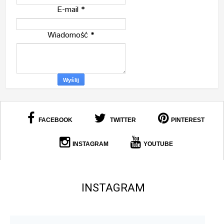
E-mail
*
Wiadomość
*
FACEBOOK
TWITTER
PINTEREST
INSTAGRAM
YOUTUBE
INSTAGRAM