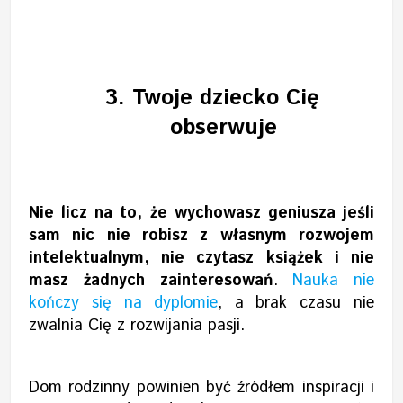
3.
Twoje dziecko Cię
obserwuje
Nie licz na to, że wychowasz geniusza jeśli
sam nic nie robisz z własnym rozwojem
intelektualnym, nie czytasz książek i nie
masz żadnych zainteresowań
.
Nauka nie
kończy się na dyplomie
, a brak czasu nie
zwalnia Cię z rozwijania pasji.
Dom rodzinny powinien być źródłem inspiracji i