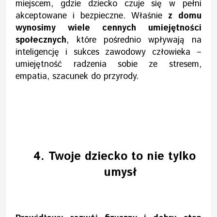
miejscem, gdzie dziecko czuje się w pełni
akceptowane i bezpieczne. Właśnie
z domu
wynosimy wiele cennych umiejętności
społecznych
, które pośrednio wpływają na
inteligencję i sukces zawodowy człowieka –
umiejętność radzenia sobie ze stresem,
empatia, szacunek do przyrody
.
4.
Twoje dziecko to nie tylko
umysł